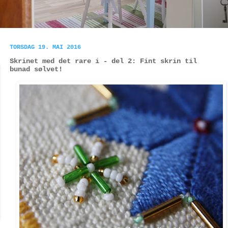
TORSDAG 19. MAI 2016
Skrinet med det rare i - del 2: Fint skrin til
bunad sølvet!