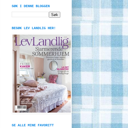
SØK I DENNE BLOGGEN
BESØK LEV LANDLIG HER!
SE ALLE MINE FAVORITT