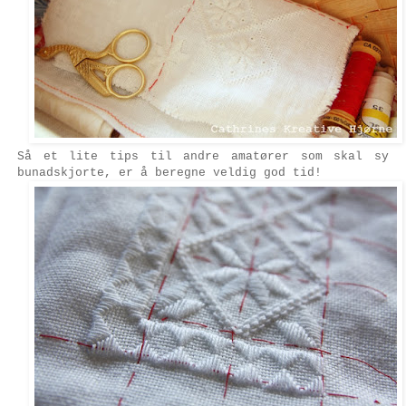
Så et lite tips til andre amatører som skal sy
bunadskjorte, er å beregne veldig god tid!