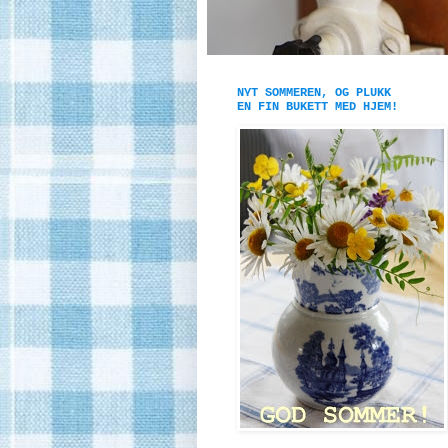
NYT SOMMEREN, OG PLUKK
EN FIN BUKETT MED HJEM!